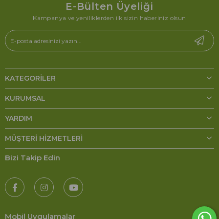
E-Bülten Üyeliği
Kampanya ve yeniliklerden ilk sizin haberiniz olsun
KATEGORILER
KURUMSAL
YARDIM
MÜŞTERI HIZMETLERI
Bizi Takip Edin
Mobil Uygulamalar