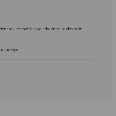
enerek en taze haliyle adresinize teslim edilir.
izi bekliyor.