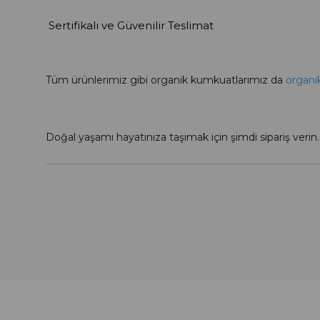
Sertifikalı ve Güvenilir Teslimat
Tüm ürünlerimiz gibi organik kumkuatlarımız da
organik
Doğal yaşamı hayatınıza taşımak için şimdi sipariş verin