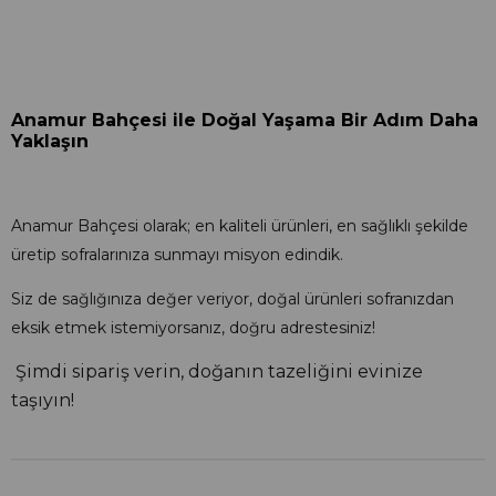
Anamur Bahçesi ile Doğal Yaşama Bir Adım Daha
Yaklaşın
Anamur Bahçesi olarak; en kaliteli ürünleri, en sağlıklı şekilde
üretip sofralarınıza sunmayı misyon edindik.
Siz de sağlığınıza değer veriyor, doğal ürünleri sofranızdan
eksik etmek istemiyorsanız, doğru adrestesiniz!
Şimdi sipariş verin, doğanın tazeliğini evinize
taşıyın!