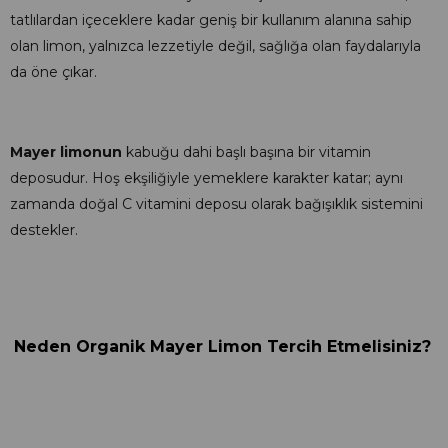
tatlılardan içeceklere kadar geniş bir kullanım alanına sahip
olan limon, yalnızca lezzetiyle değil, sağlığa olan faydalarıyla
da öne çıkar.
Mayer limonun
kabuğu dahi başlı başına bir vitamin
deposudur. Hoş ekşiliğiyle yemeklere karakter katar; aynı
zamanda doğal C vitamini deposu olarak bağışıklık sistemini
destekler.
Neden Organik Mayer Limon Tercih Etmelisiniz?