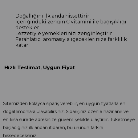
Doğallığını ilk anda hissettirir
İçeriğindeki zengin C vitamini ile bağışıklığı
destekler
Lezzetiyle yemeklerinizi zenginleştirir
Ferahlatıcı aromasıyla içeceklerinize farklılık
katar
Hızlı Teslimat, Uygun Fiyat
Sitemizden kolayca sipariş verebilir, en uygun fiyatlarla en
doğal limonlara ulaşabilirsiniz. Siparişiniz özenle hazırlanır ve
en kısa sürede adresinize güvenli şekilde ulaştırılır. Tüketmeye
başladığınız ilk andan itibaren, bu ürünün farkını
hissedeceksiniz.